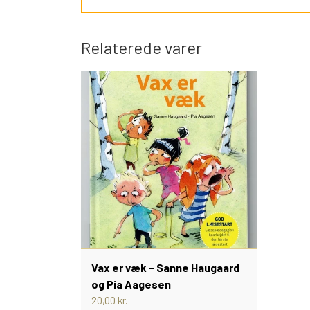
Relaterede varer
Vax er væk - Sanne Haugaard
og Pia Aagesen
20,00 kr.