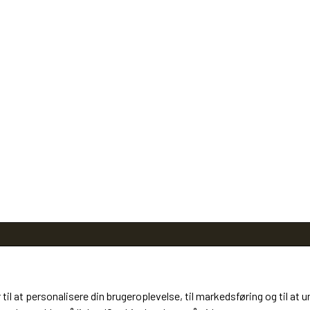
 til at personalisere din brugeroplevelse, til markedsføring og til 