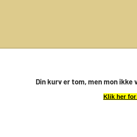
Din kurv er tom, men mon ikke 
Klik her for