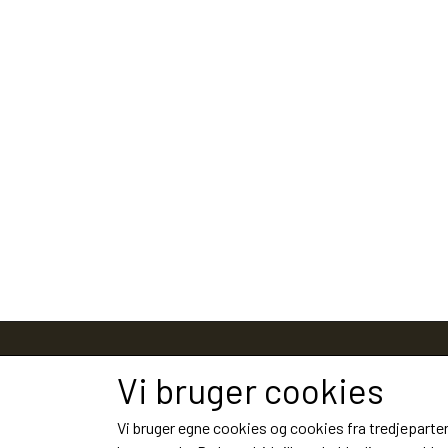
Vi bruger cookies
Vi bruger egne cookies og cookies fra tredjeparter