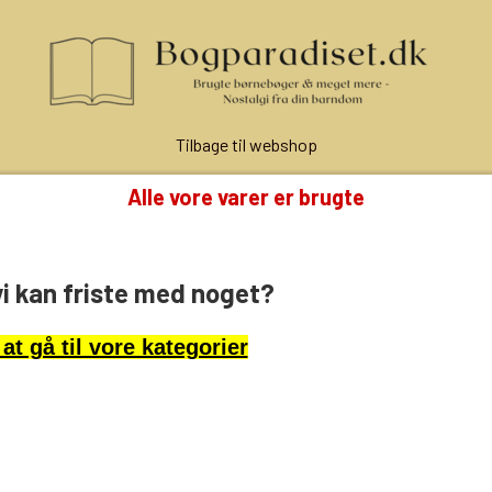
Tilbage til webshop
Alle vore varer er brugte
vi kan friste med noget?
 at gå til vore kategorier