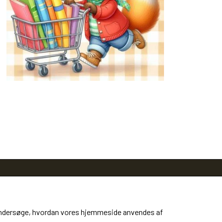
at undersøge, hvordan vores hjemmeside anvendes af