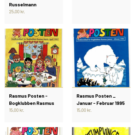
Russelmann
25,00 kr.
Rasmus Posten -
Rasmus Posten _
Bogklubben Rasmus
Januar - Februar 1995
15,00 kr.
15,00 kr.