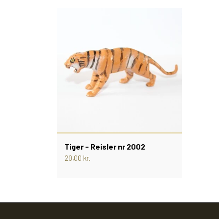
Tiger - Reisler nr 2002
20,00 kr.