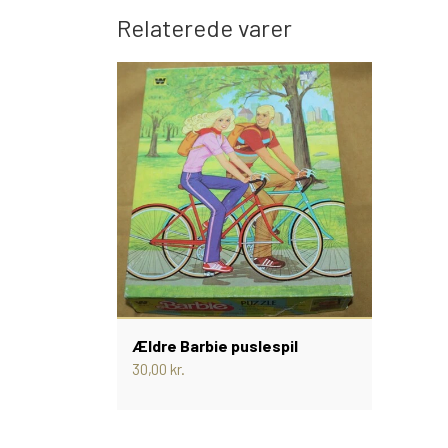
Relaterede varer
Ældre Barbie puslespil
30,00 kr.